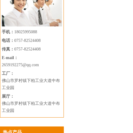
手机：
18025995088
电话：
0757-82524408
传真：
0757-82524408
E-mail：
2659192275@qq.com
工厂：
佛山市罗村镇下柏工业大道中布
工业园
展厅：
佛山市罗村镇下柏工业大道中布
工业园
热点产品