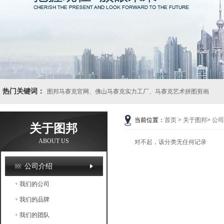
热门关键词：
图邦马赛克官网、佛山马赛克实力工厂、马赛克艺术拼图剪画
当前位置：
首页
>
关于图邦
>
公司
关于图邦
ABOUT US
对不起，该分类无任何记录
公司介绍
我们的公司
我们的品牌
我们的团队