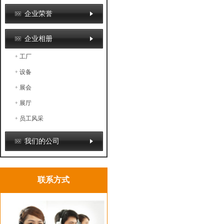
企业荣誉
企业相册
工厂
设备
展会
展厅
员工风采
我们的公司
联系方式