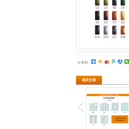
分享到：
相关文章