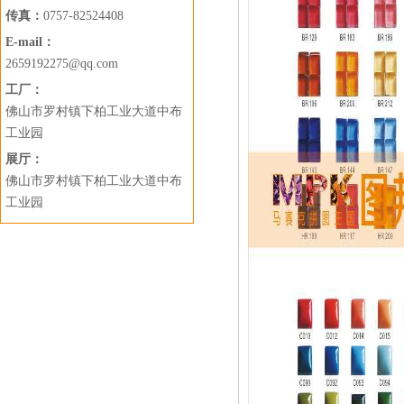
传真：
0757-82524408
E-mail：
2659192275@qq.com
工厂：
佛山市罗村镇下柏工业大道中布
工业园
展厅：
佛山市罗村镇下柏工业大道中布
工业园